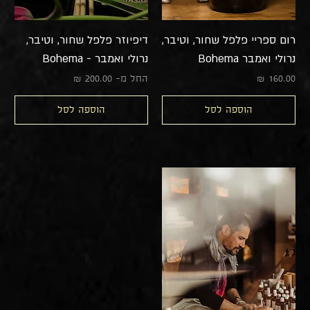
רום ספריי פלפל שחור, וטיבר,
דיפיוזר פלפל שחור, וטיבר,
נרולי ואמבר Bohema
נרולי ואמבר - Bohema
מחיר
מחיר מבצע
החל מ-
הוספה לסל
הוספה לסל