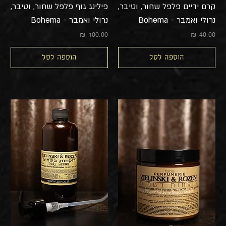
קרם ידיים פלפל שחור, וטיבר,
פילינג גוף פלפל שחור, וטיבר,
נרולי ואמבר - Bohema
נרולי ואמבר - Bohema
מחיר
מחיר
הוספה לסל
הוספה לסל