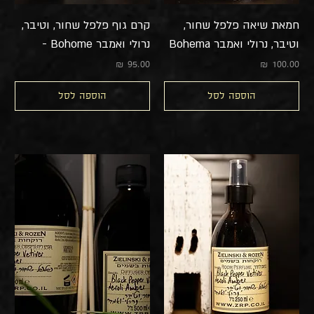
חמאת שיאה פלפל שחור,
קרם גוף פלפל שחור, וטיבר,
וטיבר, נרולי ואמבר Bohema
נרולי ואמבר Bohome -
מחיר
מחיר
הוספה לסל
הוספה לסל