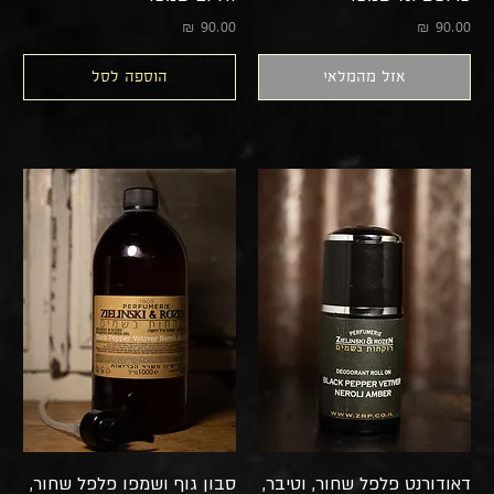
מחיר
מחיר
אזל מהמלאי
הוספה לסל
דאודורנט פלפל שחור, וטיבר,
סבון גוף ושמפו פלפל שחור,