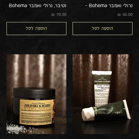
נרולי ואמבר Bohema -
וטיבר, נרולי ואמבר Bohema
מחיר
מחיר
הוספה לסל
הוספה לסל