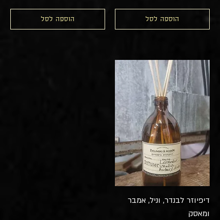
הוספה לסל
הוספה לסל
דיפיוזר לבנדר, וניל, אמבר
ומאסק