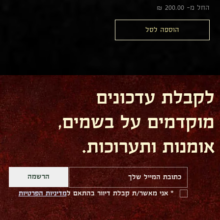
מחיר מבצע
החל מ-
הוספה לסל
לקבלת עדכונים
מוקדמים על בשמים,
אומנות ותערוכות.
הרשמה
*
אני מאשר/ת קבלת דיוור בהתאם ל
מדיניות הפרטיות