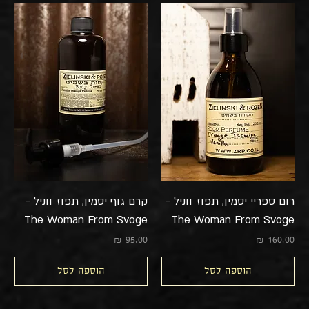
רום ספריי יסמין, תפוז ווניל -
קרם גוף יסמין, תפוז ווניל -
The Woman From Svoge
The Woman From Svoge
מחיר
מחיר
הוספה לסל
הוספה לסל