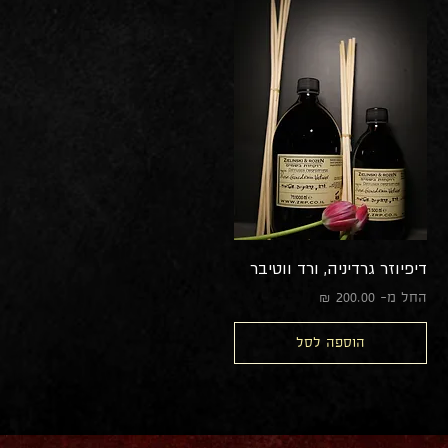
דיפיוזר גרדיניה, ורד ווטיבר
מחיר מבצע
החל מ-
הוספה לסל