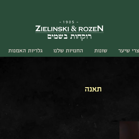
-
1905
-
צרי שיער
שונות
החנויות שלנו
גלריות האמנות
תאנה