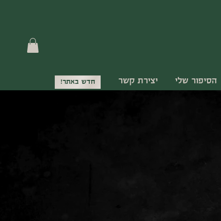
הסיפור שלי
יצירת קשר
חדש באתר!