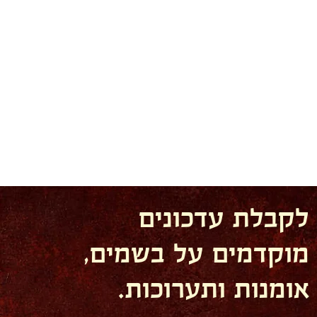
לקבלת עדכונים
מוקדמים על בשמים,
אומנות ותערוכות.