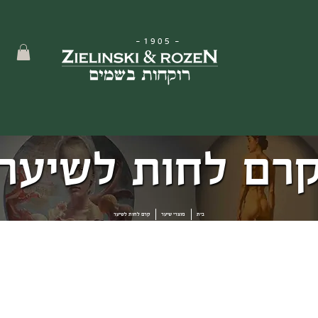
-
1905
-
רם לחות לשיער
בית
מוצרי שיער
קרם לחות לשיער