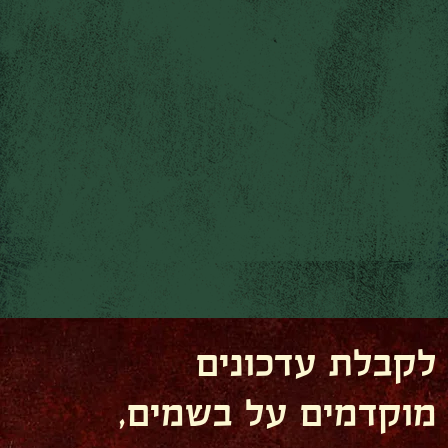
לקבלת עדכונים
מוקדמים על בשמים,