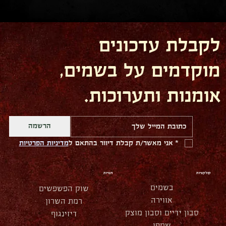
לקבלת עדכונים
מוקדמים על בשמים,
אומנות ותערוכות.
הרשמה
*
אני מאשר/ת קבלת דיוור בהתאם ל
מדיניות הפרטיות
קולקציות
חנויות
בשמים
שוק הפשפשים
אווירה
רמת השרון
סבון ידיים וסבון מוצק
דיזינגוף
שמפו