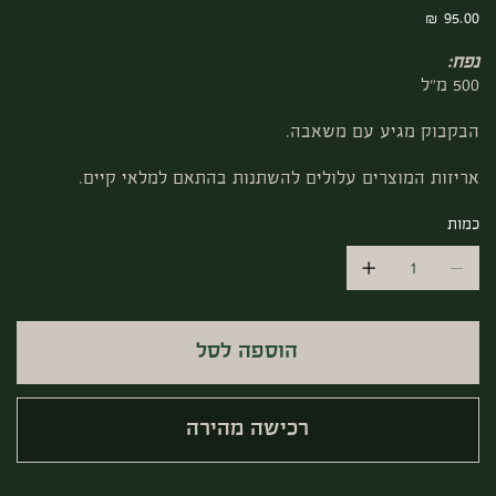
מחיר
נפח:
500 מ"ל
הבקבוק מגיע עם משאבה.
אריזות המוצרים עלולים להשתנות בהתאם למלאי קיים.
כמות
הוספה לסל
רכישה מהירה