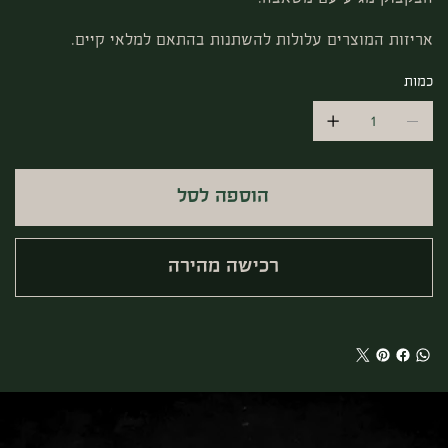
אריזות המוצרים עלולות להשתנות בהתאם למלאי קיים.
כמות
הוספה לסל
רכישה מהירה