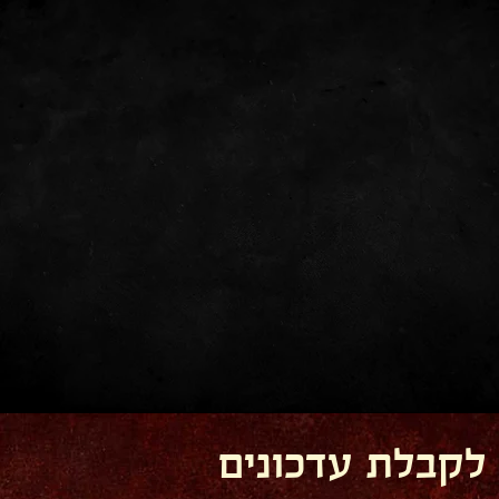
לקבלת עדכונים