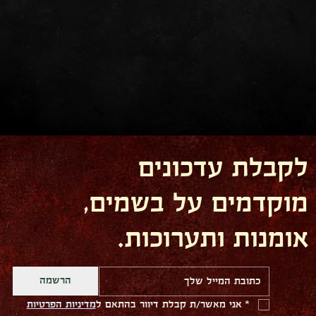
לקבלת עדכונים
מוקדמים על בשמים,
אומנות ותערוכות.
הרשמה
*
אני מאשר/ת קבלת דיוור בהתאם ל
מדיניות הפרטיות