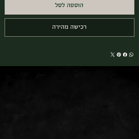
הוספה לסל
רכישה מהירה