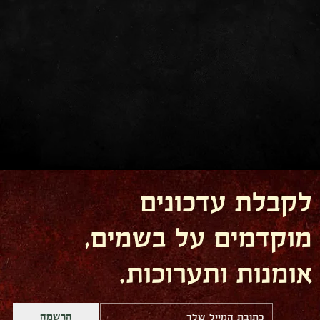
לקבלת עדכונים
מוקדמים על בשמים,
אומנות ותערוכות.
הרשמה