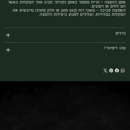
אופן ההפצה – הריח מתפזר באופן נקודתי, סביב אזור המקלות, כאשר
הם לחים או רטובים.
השפעת סביבה – משבי רוח (כגון מזגן או חלון פתוח) מייבשים את
המקלות במהירות, ועלולים לפגוע ביעילות ההפצה.
גדלים
מהו דיפיוזר?