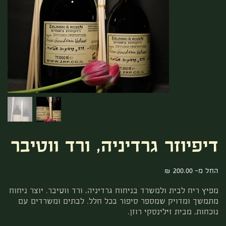
דיפיוזר גרדיניה, ורד ווטיבר
מחיר
החל מ-
מפיץ ריח לבית ולמשרד בניחוח גרדיניה, ורד ווטיבר. יוצר ניחוח
מתמשך ומדויק שמספר סיפור בכל חלל. לבתים ומשרדים עם
נוכחות, מבית זילינסקי רוזן.