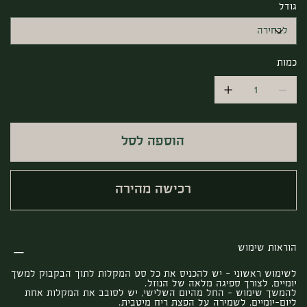
גודל
כמות
הוספה לסל
רכישה מהירה
הוראות שימוש
לשימוש ראשוני – יש להכניס את כל סט המקלות לתוך הבקבוק למשך
יומיים, לצורך ספיגה מלאה של הנוזל.
להמשך שימוש – החל מהיום השלישי, יש לסובב את המקלות אחת
ליום-יומיים, לשמירה על הפצת ריח מיטבית.