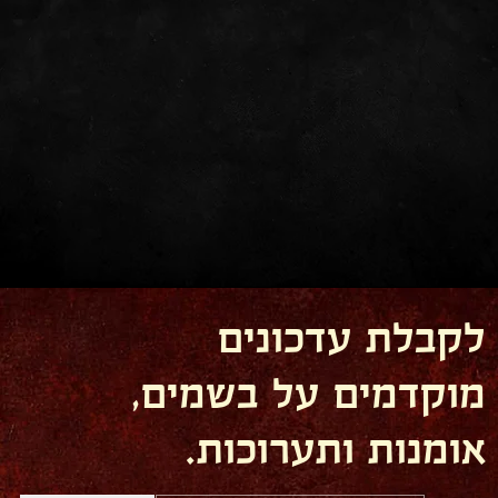
לקבלת עדכונים
מוקדמים על בשמים,
אומנות ותערוכות.