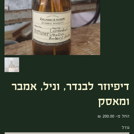
דיפיוזר לבנדר, וניל, אמבר
ומאסק
מחיר
החל מ-
גודל