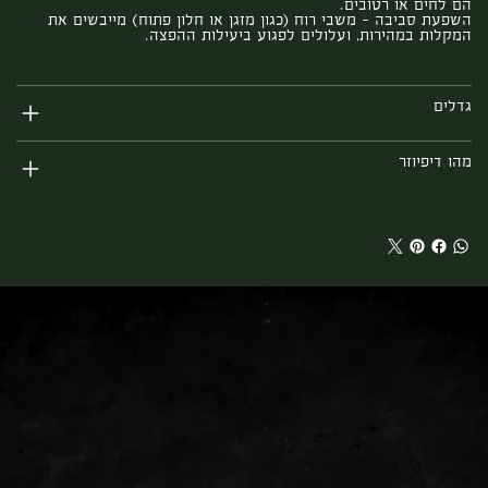
הם לחים או רטובים.
השפעת סביבה – משבי רוח (כגון מזגן או חלון פתוח) מייבשים את
המקלות במהירות, ועלולים לפגוע ביעילות ההפצה.
גדלים
מהו דיפיוזר