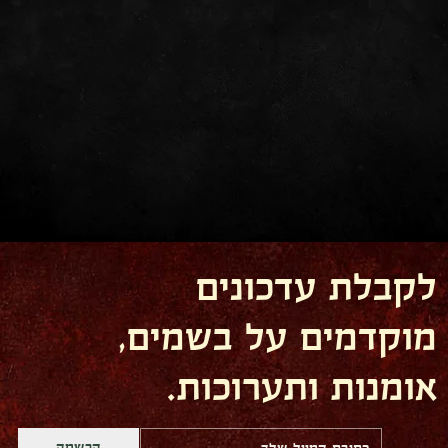
לקבלת עדכונים
מוקדמים על בשמים,
אומנות ותערוכות.