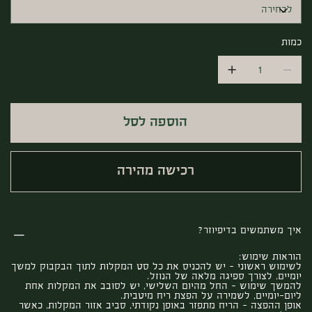
כמות
הוספה לסל
רכישה מהירה
איך משתמשים בדיפיוזר?
הוראות שימוש:
לשימוש ראשוני – יש להכניס את כל סט המקלות לתוך הבקבוק למשך
יומיים, לצורך ספיגה מלאה של הנוזל.
להמשך שימוש – החל מהיום השלישי, יש לסובב את המקלות אחת
ליום-יומיים, לשמירה על הפצת ריח מיטבית.
אופן ההפצה – הריח מתפזר באופן נקודתי, סביב אזור המקלות, כאשר