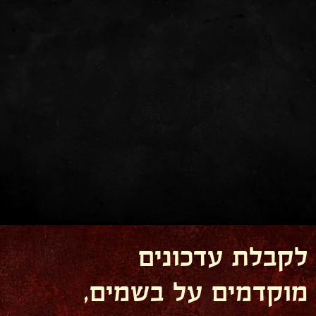
לקבלת עדכונים
מוקדמים על בשמים,