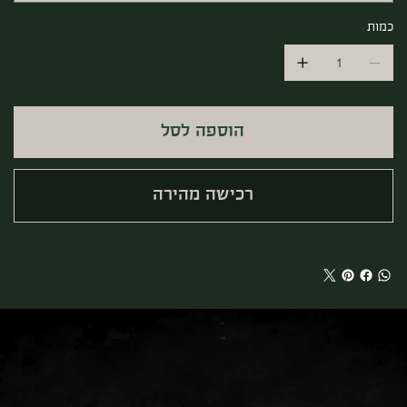
כמות
הוספה לסל
רכישה מהירה