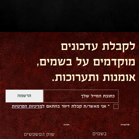
לקבלת עדכונים
מוקדמים על בשמים,
אומנות ותערוכות.
הרשמה
*
אני מאשר/ת קבלת דיוור בהתאם ל
מדיניות הפרטיות
קולקציות
חנויות
בשמים
שוק הפשפשים