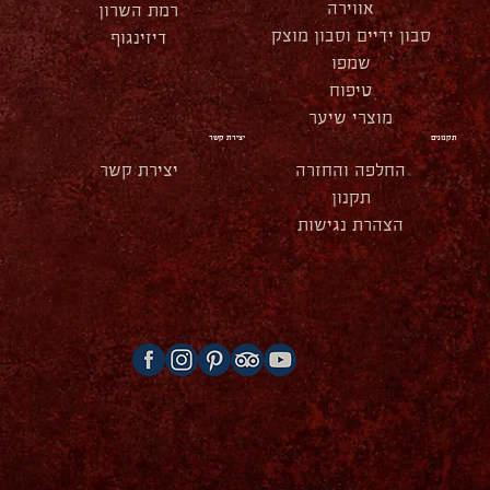
אווירה
רמת השרון
סבון ידיים וסבון מוצק
דיזינגוף
שמפו
טיפוח
מוצרי שיער
תקנונים
יצירת קשר
החלפה והחזרה
יצירת קשר
תקנון
הצהרת נגישות