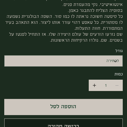
אינטואיטיבי, נקי מהעמדת פנים.
בסופיה הצליח להתבגר כאמן.
כל סימטה חשוכה נראתה לו כמו סוד. השפה הבולגרית נשמעה
לו מסתורית. כל טאפט דהוי עורר אותו ליצור. הוא התאהב בעיר
המתפוררת. חווה התעלות.
שם נזרעו הזרעים של עולם היצירה שלו. אז התחיל לפנטז על
בשמים. שם, נולדו הרקיחות הראשונות.
גודל
כמות
הוספה לסל
רכישה מהירה