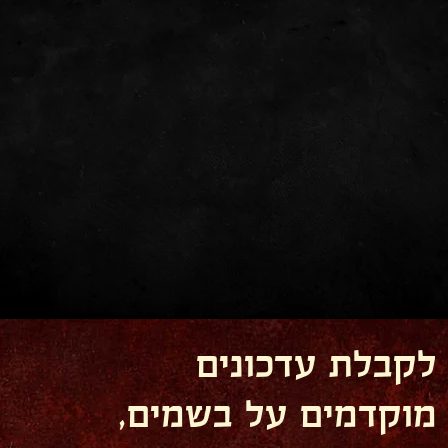
לקבלת עדכונים
מוקדמים על בשמים,