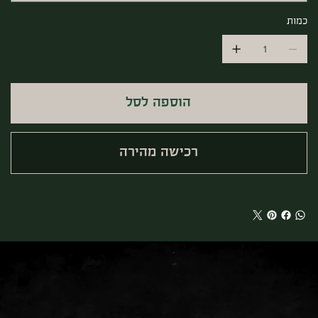
כמות
הוספה לסל
רכישה מהירה