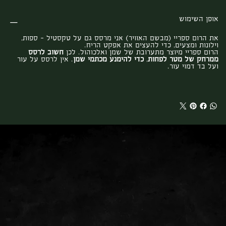
אופן השימוש
את הרום ספריי (מבשם האוויר) אני מרסס גם על טקסטיל – ספות,
וילונות ומצעים, כדי להעצים את אפקט הריח.
הרום ספריי מיוצר מתערובת של שמן ואלכוהול. לכן
חשוב לרסס
ממרחק של מטר לפחות
,
כדי להימנע מכתמי שמן
. אין לרסס על עור
ועל בד דמוי עור.