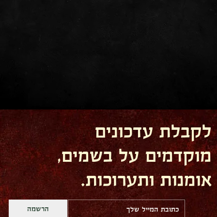
לקבלת עדכונים
מוקדמים על בשמים,
אומנות ותערוכות.
הרשמה