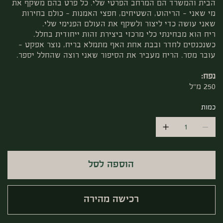
הבית והמשרד הם המרחב הפרטי שלי. כל פרט בהם משקף את
מי שאני – הריהוט, השטיחים, חפצי האמנות – כולם בחירות
שאני עושה כדי ליצור ולשקף את העולם הפנימי שלי.
ריח הוא מבחינתי כלי מרכזי ביצירת זהות ייחודית בחלל.
כשנכנסים לחדר ובבת אחת האף מתמלא בריח, נוצר אפקט –
עובר מסר. הריח מעביר את הסיפור שאני רוצה שהחלל יספר.
נפח:
250 מ"ל
כמות
הוספה לסל
רכישה מהירה