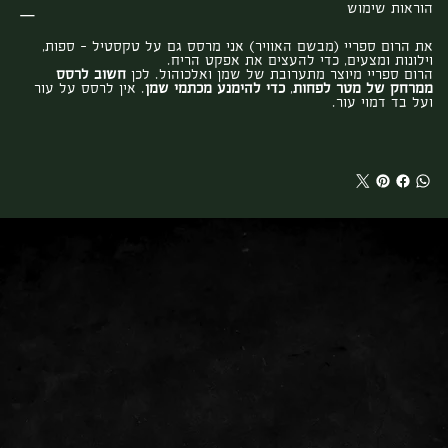
הוראות שימוש
את הרום ספריי (מבשם האוויר) אני מרסס גם על טקסטיל – ספות,
וילונות ומצעים, כדי להעצים את אפקט הריח.
הרום ספריי מיוצר מתערובת של שמן ואלכוהול. לכן
חשוב לרסס
ממרחק של מטר לפחות
,
כדי להימנע מכתמי שמן
. אין לרסס על עור
ועל בד דמוי עור.