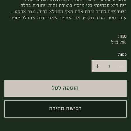
ריח הוא מבחינתי כלי מרכזי ביצירת זהות ייחודית בחלל.
כשנכנסים לחדר ובבת אחת האף מתמלא בריח, נוצר אפקט –
עובר מסר. הריח מעביר את הסיפור שאני רוצה שהחלל יספר.
נפח:
250 מ"ל
כמות
הוספה לסל
רכישה מהירה