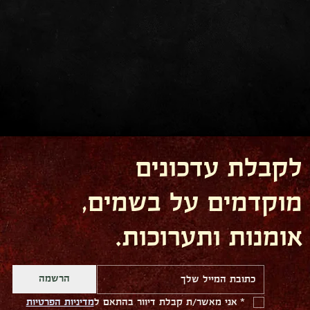
לקבלת עדכונים
מוקדמים על בשמים,
אומנות ותערוכות.
הרשמה
*
אני מאשר/ת קבלת דיוור בהתאם ל
מדיניות הפרטיות