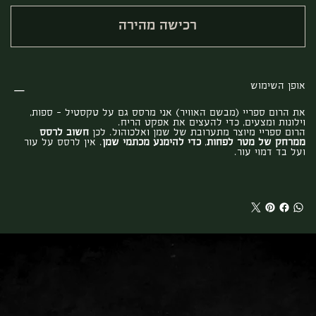
רכישה מהירה
אופן השימוש
את הרום ספריי (מבשם האוויר) אני מרסס גם על טקסטיל – ספות,
וילונות ומצעים, כדי להעצים את אפקט הריח.
הרום ספריי מיוצר מתערובת של שמן ואלכוהול. לכן
חשוב לרסס
ממרחק של מטר לפחות
,
כדי להימנע מכתמי שמן
. אין לרסס על עור
ועל בד דמוי עור.