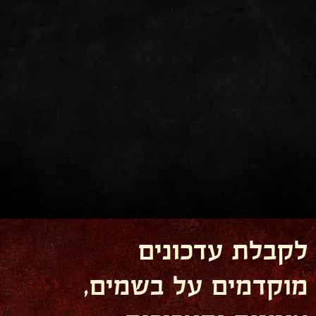
לקבלת עדכונים
מוקדמים על בשמים,