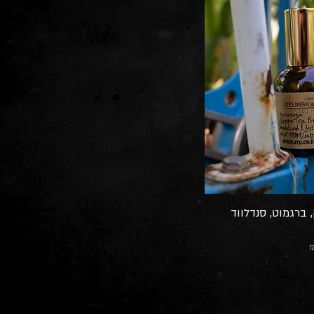
 ברגמוט, סנדלווד