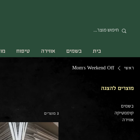
בית
בשמים
אווירה
טיפוח
מו
ראשי
Mom's Weekend Off
מוצרים להצגה
בשמים
קוסמטיקה
3 מוצרים
אווירה