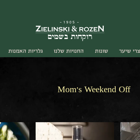
-
1905
-
צרי שיער
שונות
החנויות שלנו
גלריות האמנות
Mom's Weekend Off