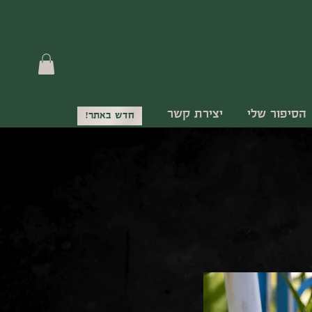
הסיפור שלי
יצירת קשר
חדש באתר!