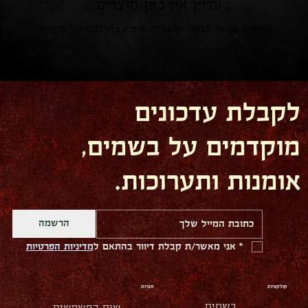
עדיין אין כאן מוצרים...
בינתיים אפשר לבחור קטגוריה אחרת כדי להמשיך בקניות.
לקבלת עדכונים
מוקדמים על בשמים,
אומנות ותערוכות.
הרשמה
*
אני מאשר/ת קבלת דיוור בהתאם ל
מדיניות הפרטיות
קולקציות
חנויות
בשמים