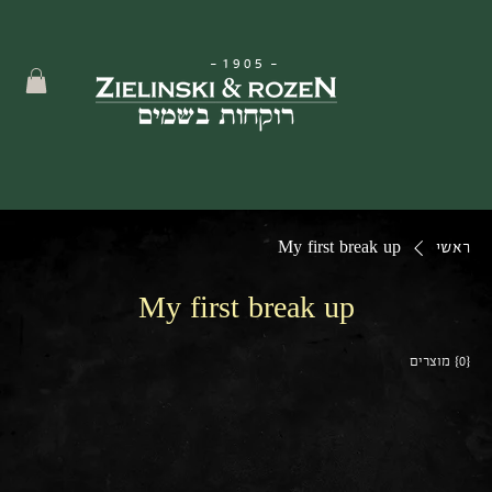
-
1905
-
ראשי
My first break up
My first break up
{0} מוצרים