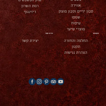
שוק הפשפשים
אווירה
רמת השרון
סבון ידיים וסבון מוצק
דיזינגוף
שמפו
טיפוח
מוצרי שיער
תקנונים
יצירת קשר
החלפה והחזרה
יצירת קשר
תקנון
הצהרת נגישות