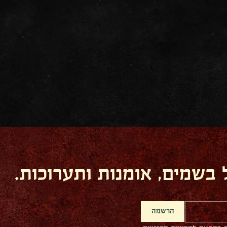
בשמים, אומנות ותערוכות.
הרשמה