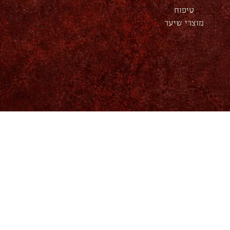
טיפוח
מוצרי שיער