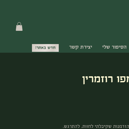
הסיפור שלי
יצירת קשר
חדש באתר!
פו רוזמרין
זדמנות שקיבלתי לחוות, להתרגש,