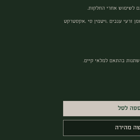
ם לשימוש אחרי החלקות.
ן זרעי ענבים ,ויטמין סי ,אקסטרקט
שתנות בהתאם למלאי קיים.
פה לסל
ה מהירה