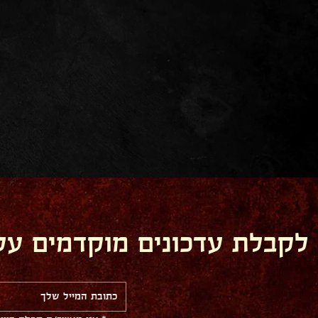
לקבלת עדכונים מוקדמים על 