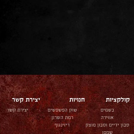
קולקציות
חנויות
יצירת קשר
בשמים
שוק הפשפשים
יצירת קשר
אווירה
רמת השרון
סבון ידיים וסבון מוצק
דיזינגוף
שמפו