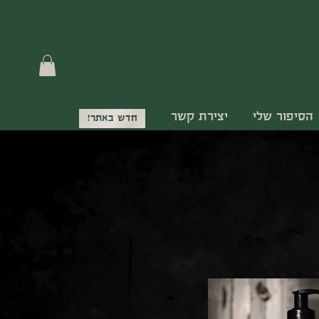
הסיפור שלי
יצירת קשר
חדש באתר!