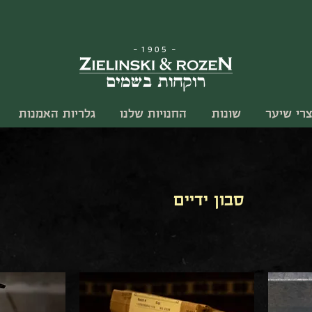
-
1905
-
צרי שיער
שונות
החנויות שלנו
גלריות האמנות
סבון ידיים